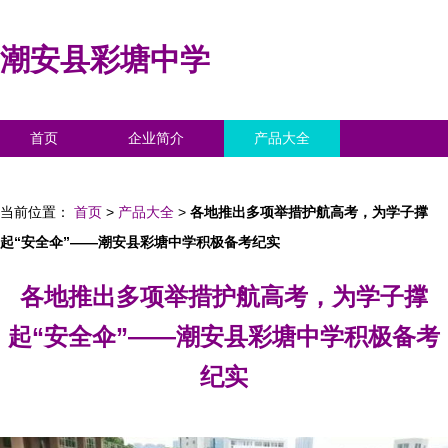
潮安县彩塘中学
首页
企业简介
产品大全
联系我们
企业信息
访客留言
当前位置：
首页
>
产品大全
>
各地推出多项举措护航高考，为学子撑
起“安全伞”——潮安县彩塘中学积极备考纪实
各地推出多项举措护航高考，为学子撑
起“安全伞”——潮安县彩塘中学积极备考
纪实