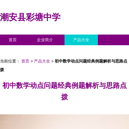
潮安县彩塘中学
首页
企业简介
产品大全
联系我们
企业信息
访客留言
当前位置：
首页
>
产品大全
>
初中数学动点问题经典例题解析与思路点
拨
初中数学动点问题经典例题解析与思路点
拨