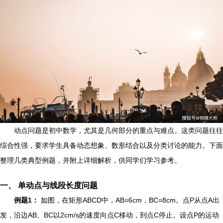
动点问题是初中数学，尤其是几何部分的重点与难点。这类问题往往
综合性强，要求学生具备动态想象、数形结合以及分类讨论的能力。下面
整理几类典型例题，并附上详细解析，供同学们学习参考。
一、 单动点与线段长度问题
例题1：
如图，在矩形ABCD中，AB=6cm，BC=8cm。点P从点A出
发，沿边AB、BC以2cm/s的速度向点C移动，到点C停止。设点P的运动