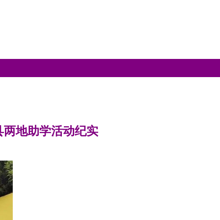
县两地助学活动纪实