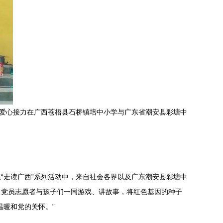
的爱心接力在广西苍梧县石桥镇培中小学与广东省潮安县彩塘中
“走读广西”系列活动中，来自社会各界以及广东潮安县彩塘中
。党员志愿者与孩子们一同游戏、讲故事，将红色基因的种子
温暖和党的关怀。”