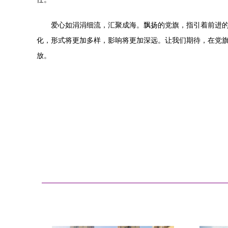
爱心如涓涓细流，汇聚成海。飘扬的党旗，指引着前进
化，形式将更加多样，影响将更加深远。让我们期待，在党
放。