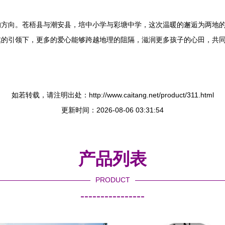
的方向。苍梧县与潮安县，培中小学与彩塘中学，这次温暖的邂逅为两地
旗的引领下，更多的爱心能够跨越地理的阻隔，滋润更多孩子的心田，共
如若转载，请注明出处：http://www.caitang.net/product/311.html
更新时间：2026-08-06 03:31:54
产品列表
PRODUCT
----------------