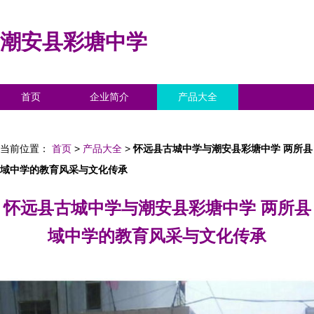
潮安县彩塘中学
首页
企业简介
产品大全
联系我们
企业信息
访客留言
当前位置：
首页
>
产品大全
>
怀远县古城中学与潮安县彩塘中学 两所县
域中学的教育风采与文化传承
怀远县古城中学与潮安县彩塘中学 两所县
域中学的教育风采与文化传承