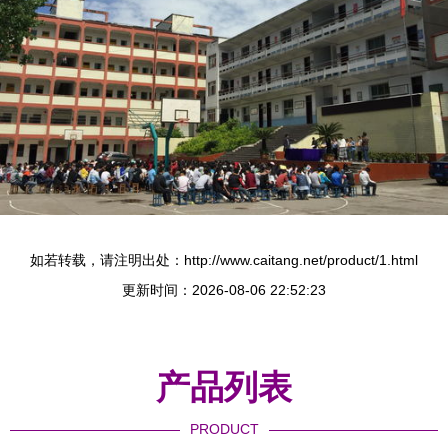
如若转载，请注明出处：http://www.caitang.net/product/1.html
更新时间：2026-08-06 22:52:23
产品列表
PRODUCT