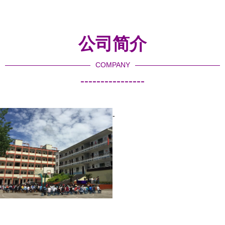
光阴故事
艺汇演，点亮异乡奋斗之光
公司简介
COMPANY
----------------
-