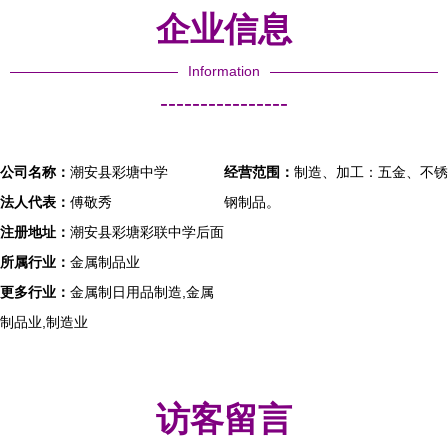
企业信息
Information
----------------
公司名称：
潮安县彩塘中学
经营范围：
制造、加工：五金、不锈
法人代表：
傅敬秀
钢制品。
注册地址：
潮安县彩塘彩联中学后面
所属行业：
金属制品业
更多行业：
金属制日用品制造,金属
制品业,制造业
访客留言