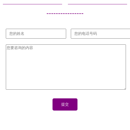
----------------